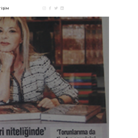
TİŞİM