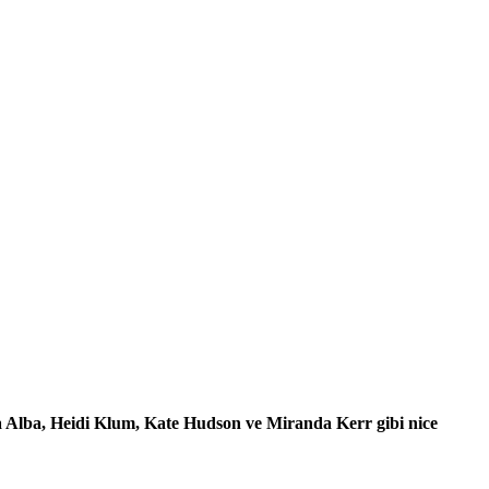
ica Alba, Heidi Klum, Kate Hudson ve Miranda Kerr gibi nice