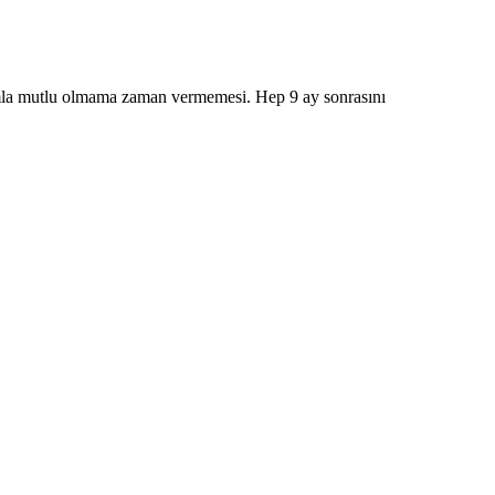
larımla mutlu olmama zaman vermemesi. Hep 9 ay sonrasını